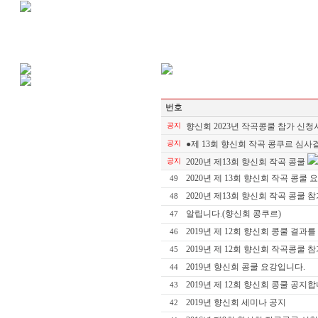
번호
공지
향신회 2023년 작곡콩쿨 참가 신청
공지
●제 13회 향신회 작곡 콩쿠르 심사
공지
2020년 제13회 향신회 작곡 콩쿨
2020년 제 13회 향신회 작곡 콩쿨 
49
2020년 제13회 향신회 작곡 콩쿨 
48
알립니다.(향신회 콩쿠르)
47
2019년 제 12회 향신회 콩쿨 결과
46
2019년 제 12회 향신회 작곡콩쿨 
45
2019년 향신회 콩쿨 요강입니다.
44
2019년 제 12회 향신회 콩쿨 공지합
43
2019년 향신회 세미나 공지
42