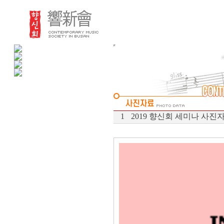
1
2019 향신회 세미나 사진