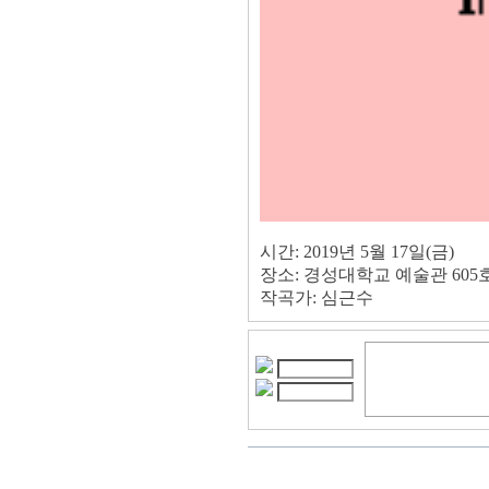
시간: 2019년 5월 17일(금)
장소: 경성대학교 예술관 605
작곡가: 심근수