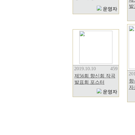
발
운영자
2019.10.10
459
201
제56회 향신회 작곡
향
발표회 포스터
자
운영자