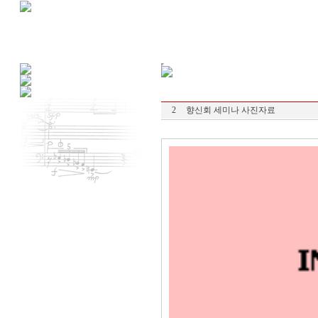
2
향신회 세미나 사진자료