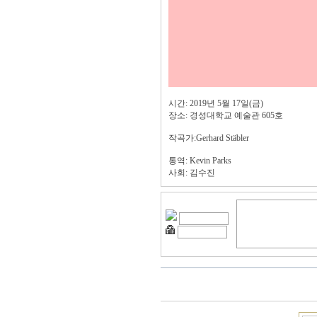
시간: 2019년 5월 17일(금)
장소: 경성대학교 예술관 605호
작곡가:Gerhard Stäbler
통역: Kevin Parks
사회: 김수진