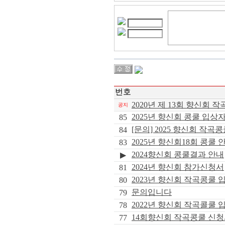
번호
2020년 제 13회 향신회 작
공지
2025년 향신회 콩쿨 입상
85
[문의] 2025 향신회 작곡
84
2025년 향신회18회 콩쿨 
83
2024향신회 콩쿨결과 안내
▶
2024년 향신회 참가신청서
81
2023년 향신회 작곡콩쿨 
80
문의입니다
79
2022년 향신회 작곡콜쿨 
78
14회향신회 작곡콩쿨 신
77