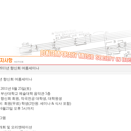
2011년 향신회 여름세미나
1년 향신회 여름세미나
 2011년 6월 25일(토)
: 부산대학교 예술대학 음악관 5층
 향신회 회원, 작곡전공 대학생, 대학원생
: 회원(무료) 학생(2만원: 세미나 & 식사 포함)
 6월23일 오후 5시까지
그램
0 개회 및 오리엔테이션