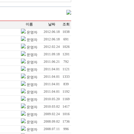
이름
날짜
조회
운영자
2012.06.18
1038
운영자
2012.06.18
691
운영자
2012.02.24
1026
운영자
2011.09.18
1201
운영자
2011.06.21
792
운영자
2011.04.01
1121
운영자
2011.04.01
1333
운영자
2011.04.01
839
운영자
2011.04.01
1192
운영자
2010.05.20
1169
운영자
2010.03.02
1417
운영자
2009.02.24
1016
운영자
2008.09.02
1736
운영자
2008.07.11
996