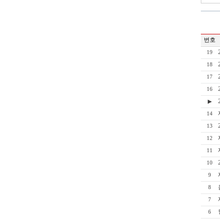
번호
19
18
17
16
▶
14
13
12
11
10
9
8
7
6