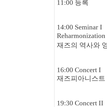
11:00 등록
14:00 Seminar I
Reharmonizatio
재즈의 역사와 영
16:00 Concert I
재즈피아니스트 
19:30 Concert II