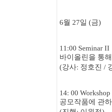
6월 27일 (금)
11:00 Seminar II
바이올린을 통해
(강사: 정호진 /
14: 00 Workshop 
공모작품에 관
(진행: 이원정)