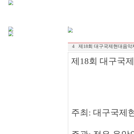
4
제18회 대구국제현대음악
제18회 대구국
주최: 대구국제