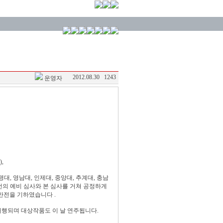
2012.08.30
1243
운영자
,
대, 영남대, 인제대, 중앙대, 추계대, 충남
번의 예비 심사와 본 심사를 거쳐 공정하게
만전을 기하였습니다 .
거행되며 대상작품도 이 날 연주됩니다.