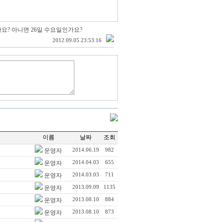
가요? 아니면 26일 수요일인가요?
2012.09.05 23:53:16
이름
날짜
조회
운영자
2014.06.19
982
운영자
2014.04.03
655
운영자
2014.03.03
711
운영자
2013.09.09
1135
운영자
2013.08.10
884
운영자
2013.08.10
873