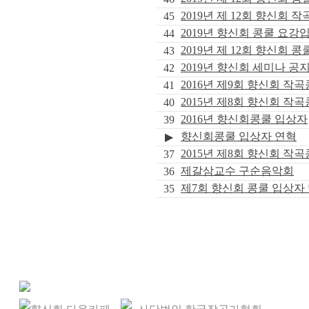
2019년 제 12회 향신회 
45
2019년 향신회 콩쿨 요강
44
2019년 제 12회 향신회 
43
2019년 향신회 세미나 공
42
2016년 제9회 향신회 작
41
2015년 제8회 향신회 작
40
2016년 향신회콩쿨 입상자
39
향신회콩쿨 입상자 연혁
▶
2015년 제8회 향신회 작
37
제갈삼교수 구순음악회
36
제7회 향신회 콩쿨 입상자
35